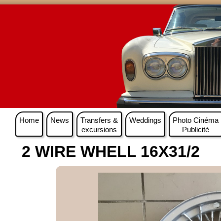
Home
News
Transfers &
Weddings
Photo Cinéma
excursions
Publicité
2 WIRE WHELL 16X31/2