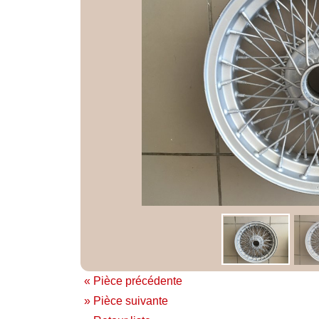
« Pièce précédente
» Pièce suivante