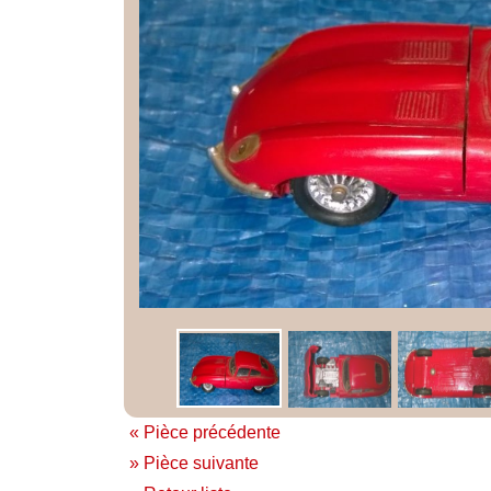
« Pièce précédente
» Pièce suivante