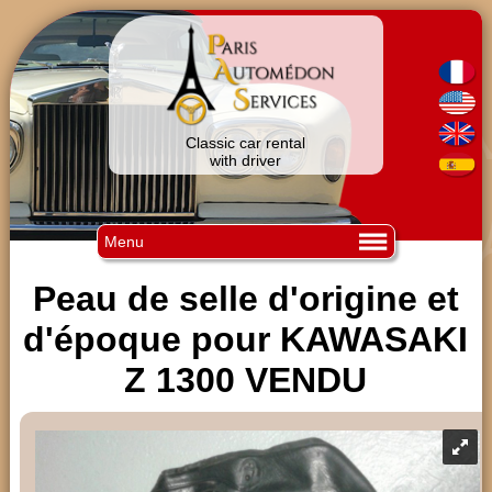
Classic car rental
with driver
Menu
Peau de selle d'origine et
d'époque pour KAWASAKI
Z 1300 VENDU