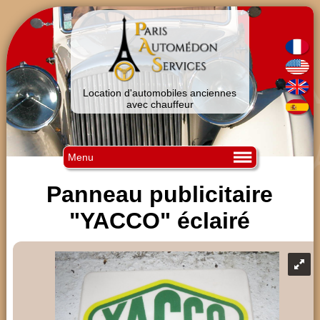
Location d'automobiles anciennes
avec chauffeur
Menu
Panneau publicitaire
"YACCO" éclairé