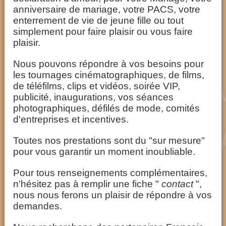
anniversaire de mariage, votre PACS, votre
enterrement de vie de jeune fille ou tout
simplement pour faire plaisir ou vous faire
plaisir.
Nous pouvons répondre à vos besoins pour
les tournages cinématographiques, de films,
de téléfilms, clips et vidéos, soirée VIP,
publicité, inaugurations, vos séances
photographiques, défilés de mode, comités
d'entreprises et incentives.
Toutes nos prestations sont du "sur mesure"
pour vous garantir un moment inoubliable.
Pour tous renseignements complémentaires,
n'hésitez pas à remplir une fiche "
contact
",
nous nous ferons un plaisir de répondre à vos
demandes.