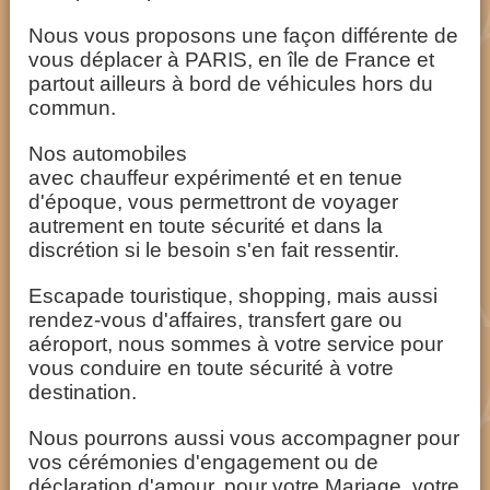
Nous vous proposons une façon différente de
vous déplacer à PARIS, en île de France et
partout ailleurs à bord de véhicules hors du
commun.
Nos automobiles
avec chauffeur expérimenté et en tenue
d'époque, vous permettront de voyager
autrement en toute sécurité et dans la
discrétion si le besoin s'en fait ressentir.
Escapade touristique, shopping, mais aussi
rendez-vous d'affaires, transfert gare ou
aéroport, nous sommes à votre service pour
vous conduire en toute sécurité à votre
destination.
Nous pourrons aussi vous accompagner pour
vos cérémonies d'engagement ou de
déclaration d'amour, pour votre Mariage, votre