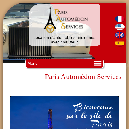
Location d'automobiles anciennes
avec chauffeur
Menu
Paris Automédon Services