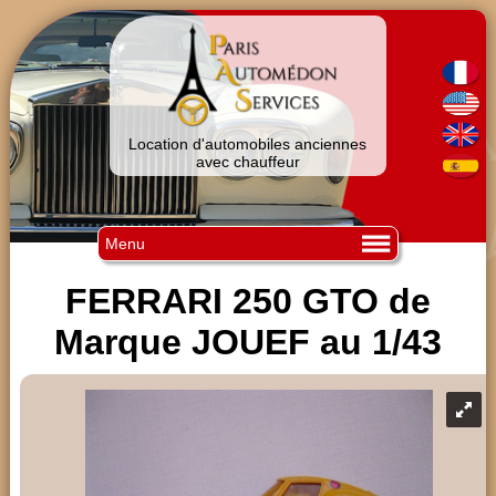
Location d'automobiles anciennes
avec chauffeur
Menu
FERRARI 250 GTO de
Marque JOUEF au 1/43