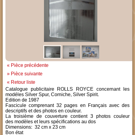
« Pièce précédente
» Pièce suivante
« Retour liste
Catalogue publicitaire ROLLS ROYCE concernant les
modéles Silver Spur, Corniche, Silver Spirit.
Edition de 1987
Fascicule comprenant 32 pages en Français avec des
descriptifs et des photos en couleur.
La troisième de couverture contient 3 photos couleur
des modèles et leurs spécifications au dos
Dimensions: 32 cm x 23 cm
Bon état