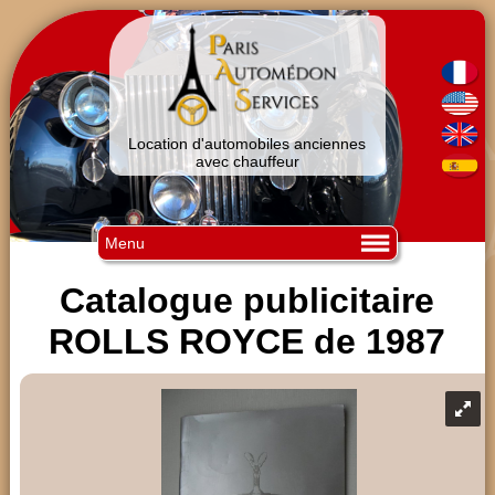
Location d'automobiles anciennes
avec chauffeur
Menu
Catalogue publicitaire
ROLLS ROYCE de 1987