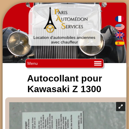
Location d'automobiles anciennes
avec chauffeur
Menu
Autocollant pour
Kawasaki Z 1300