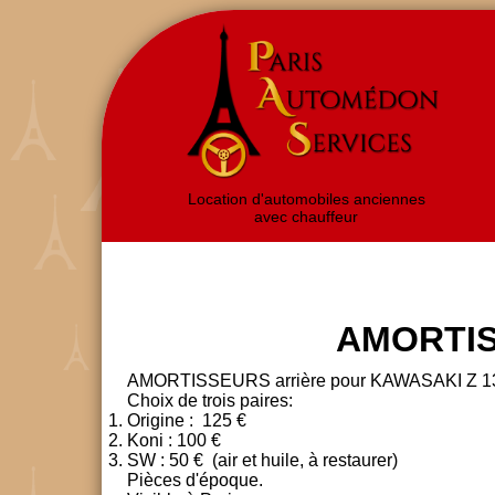
Location d'automobiles anciennes
avec chauffeur
AMORTISS
AMORTISSEURS arrière pour KAWASAKI Z 1
Choix de trois paires:
Origine : 125 €
Koni : 100 €
SW : 50 € (air et huile, à restaurer)
Pièces d'époque.