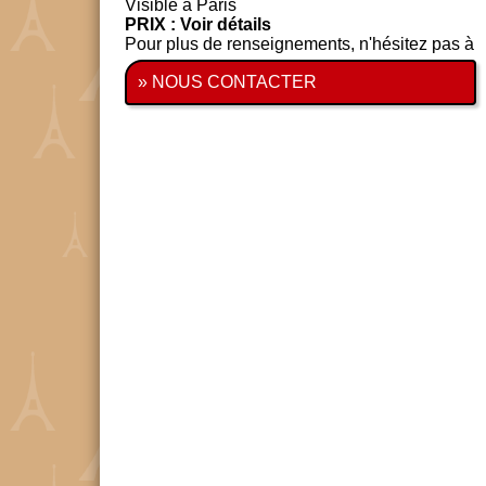
Visible à Paris
PRIX : Voir détails
Pour plus de renseignements, n'hésitez pas à
» NOUS CONTACTER