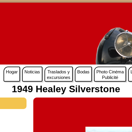
Hogar
Noticias
Traslados y
Bodas
Photo Cinéma
excursiones
Publicité
1949 Healey Silverstone