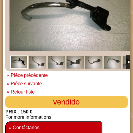
« Pièce précédente
» Pièce suivante
« Retour liste
vendido
PRIX : 150 €
For more informations
» Contáctanos