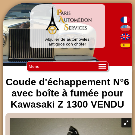
Alquiler de automóviles
antiguos con chófer
Menu
Coude d'échappement N°6
avec boîte à fumée pour
Kawasaki Z 1300 VENDU