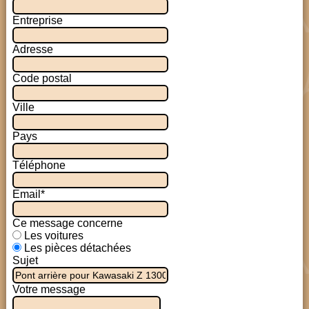
Entreprise
Adresse
Code postal
Ville
Pays
Téléphone
Email*
Ce message concerne
Les voitures
Les pièces détachées
Sujet
Votre message