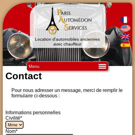
Location d'automobiles anciennes
avec chauffeur
Menu
Contact
Pour nous adresser un message, merci de remplir le
formulaire ci-dessous :
Informations personnelles
Civilité*
Nom*