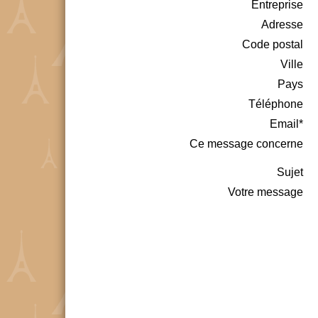
Entreprise
Adresse
Code postal
Ville
Pays
Téléphone
Email*
Ce message concerne
Sujet
Votre message