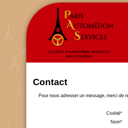
Location d'automobiles anciennes
avec chauffeur
Contact
Pour nous adresser un message, merci de rem
Civilité*
Nom*