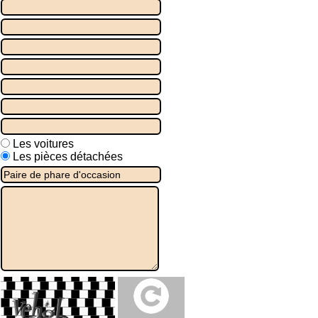
Les voitures
Les pièces détachées