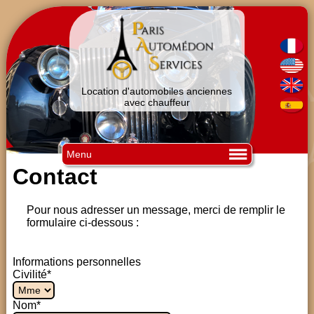
Location d'automobiles anciennes
avec chauffeur
Menu
Contact
Pour nous adresser un message, merci de remplir le
formulaire ci-dessous :
Informations personnelles
Civilité*
Nom*