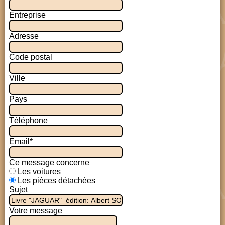
Entreprise
Adresse
Code postal
Ville
Pays
Téléphone
Email*
Ce message concerne
Les voitures
Les pièces détachées
Sujet
Votre message