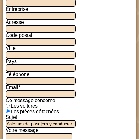
Entreprise
Adresse
Code postal
Ville
Pays
Téléphone
Email*
Ce message concerne
Les voitures
Les pièces détachées
Sujet
Votre message