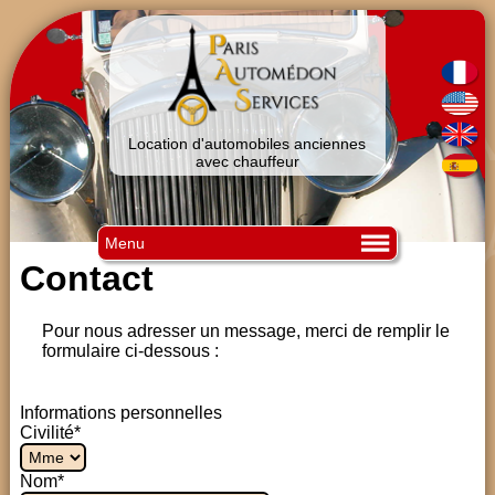
Location d'automobiles anciennes
avec chauffeur
Menu
Contact
Pour nous adresser un message, merci de remplir le
formulaire ci-dessous :
Informations personnelles
Civilité*
Nom*