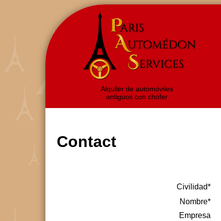
Alquiler de automóviles
antiguos con chófer
Contact
Civilidad*
Nombre*
Empresa