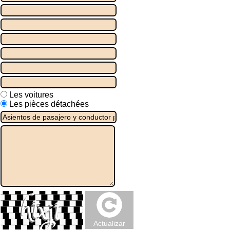
Les voitures
Les pièces détachées