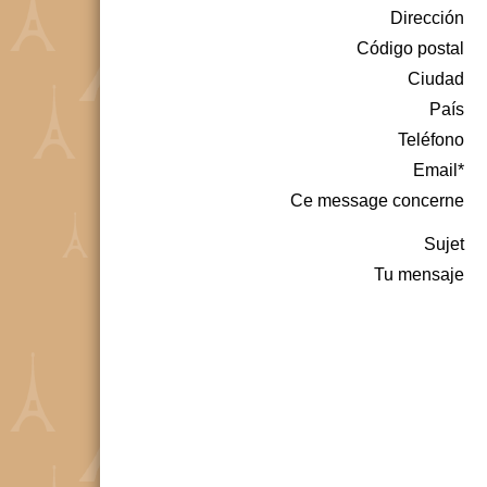
Dirección
Código postal
Ciudad
País
Teléfono
Email*
Ce message concerne
Sujet
Tu mensaje