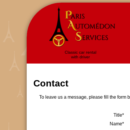
Classic car rental
with driver
Contact
To leave us a message, please fill the form b
Title*
Name*