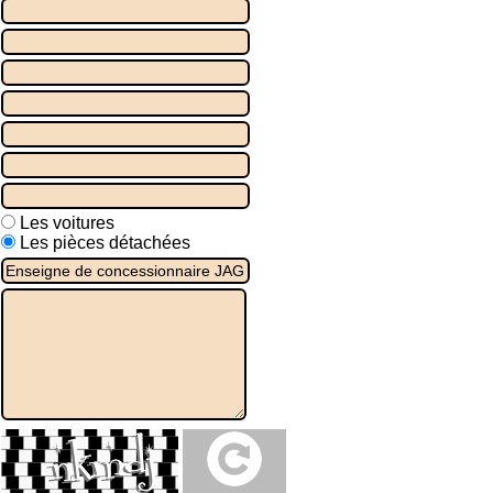
Les voitures
Les pièces détachées