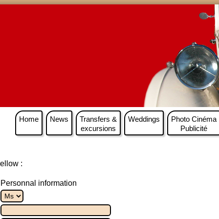
Home
News
Transfers &
Weddings
Photo Cinéma
excursions
Publicité
ellow :
Personnal information