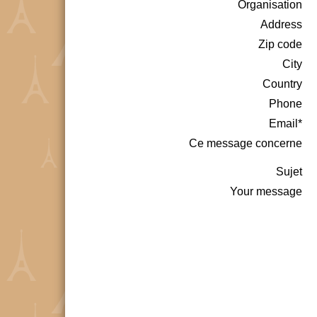
Organisation
Address
Zip code
City
Country
Phone
Email*
Ce message concerne
Sujet
Your message